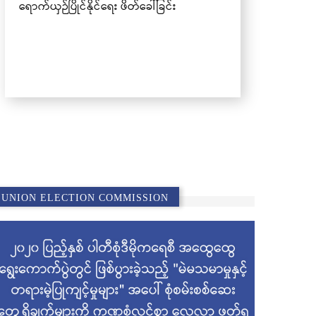
UNION ELECTION COMMISSION