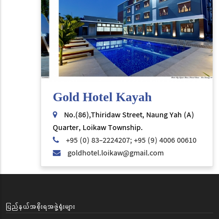
Gold Hotel Kayah
No.(86),Thiridaw Street, Naung Yah (A)
Quarter, Loikaw Township.
+95 (0) 83-2224207; +95 (9) 4006 00610
goldhotel.loikaw@gmail.com
ပြည်နယ်အစိုးရအဖွဲ့ရုံးများ