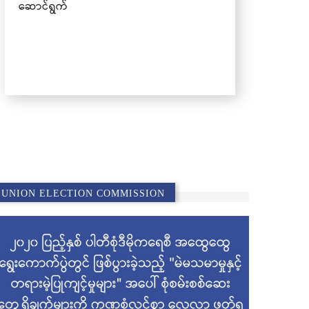
ဆောင်ရွက်
UNION ELECTION COMMISSION