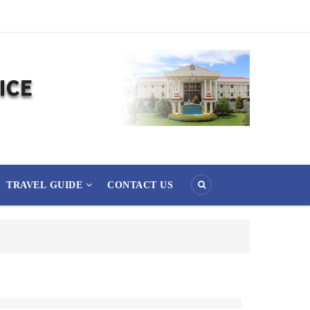
TRAVEL GUIDE
CONTACT US