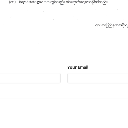
Your Email