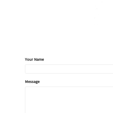
Your Name
Message