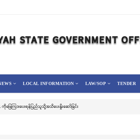
NEWS
LOCAL INFORMATION
LAW/SOP
TENDER
ကိုဖြေကြားပေးရန်ပြည်သူသို့အသိပေးနှိုးဆော်ခြင်း