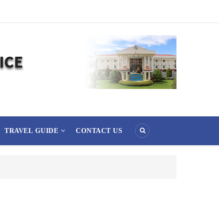
TRAVEL GUIDE
CONTACT US